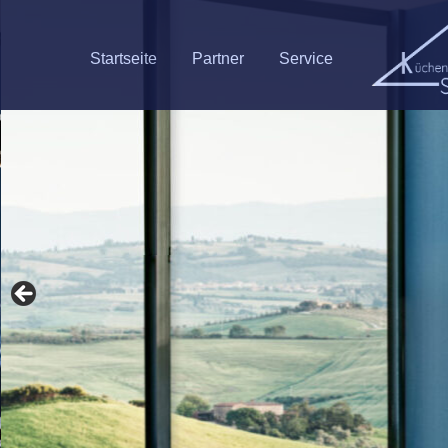
Startseite
Partner
Service