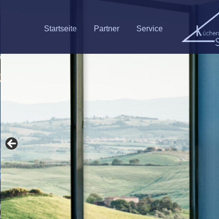
Startseite
Partner
Service